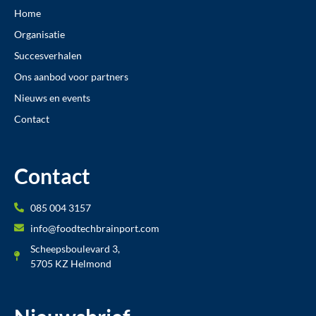
Home
Organisatie
Succesverhalen
Ons aanbod voor partners
Nieuws en events
Contact
Contact
085 004 3157
info@foodtechbrainport.com
Scheepsboulevard 3,
5705 KZ Helmond