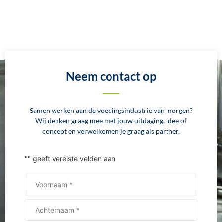
Neem contact op
Samen werken aan de voedingsindustrie van morgen?
Wij denken graag mee met jouw uitdaging, idee of
concept en verwelkomen je graag als partner.
"
" geeft vereiste velden aan
Naam