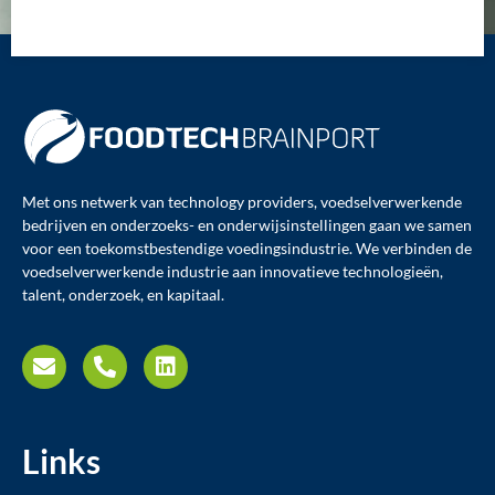
Met ons netwerk van technology providers, voedselverwerkende
bedrijven en onderzoeks- en onderwijsinstellingen gaan we samen
voor een toekomstbestendige voedingsindustrie. We verbinden de
voedselverwerkende industrie aan innovatieve technologieën,
talent, onderzoek, en kapitaal.
Links