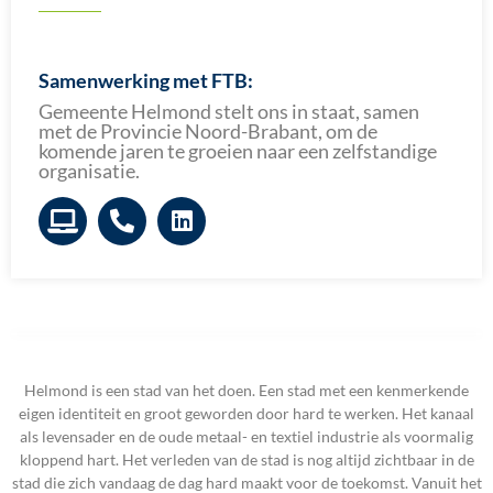
Samenwerking met FTB:
Gemeente Helmond stelt ons in staat, samen
met de Provincie Noord-Brabant, om de
komende jaren te groeien naar een zelfstandige
organisatie.
Helmond is een stad van het doen. Een stad met een kenmerkende
eigen identiteit en groot geworden door hard te werken. Het kanaal
als levensader en de oude metaal- en textiel industrie als voormalig
kloppend hart. Het verleden van de stad is nog altijd zichtbaar in de
stad die zich vandaag de dag hard maakt voor de toekomst. Vanuit het