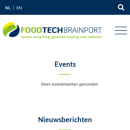
NL
EN
Events
Geen evenementen gevonden
Nieuwsberichten