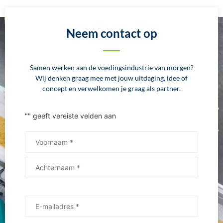
Neem contact op
Samen werken aan de voedingsindustrie van morgen?
Wij denken graag mee met jouw uitdaging, idee of
concept en verwelkomen je graag als partner.
"
" geeft vereiste velden aan
Naam