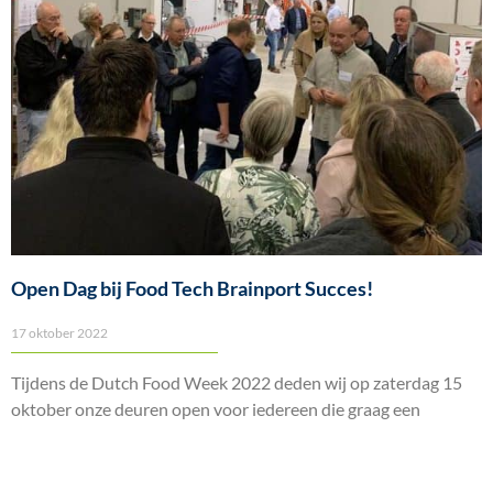
Open Dag bij Food Tech Brainport Succes!
17 oktober 2022
Tijdens de Dutch Food Week 2022 deden wij op zaterdag 15
oktober onze deuren open voor iedereen die graag een