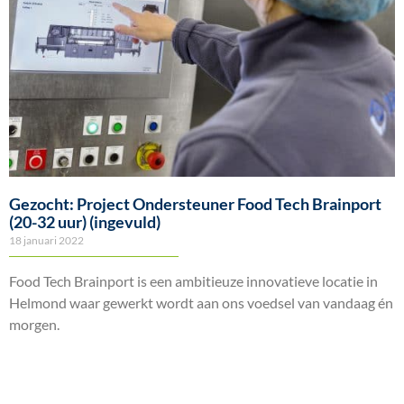
Gezocht: Project Ondersteuner Food Tech Brainport
(20-32 uur) (ingevuld)
18 januari 2022
Food Tech Brainport is een ambitieuze innovatieve locatie in
Helmond waar gewerkt wordt aan ons voedsel van vandaag én
morgen.