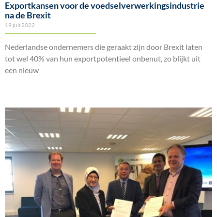
Exportkansen voor de voedselverwerkingsindustrie
na de Brexit
19 juli 2022
Nederlandse ondernemers die geraakt zijn door Brexit laten
tot wel 40% van hun exportpotentieel onbenut, zo blijkt uit
een nieuw