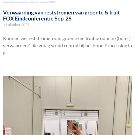
Verwaarding van reststromen van groente & fruit –
FOX Eindconferentie Sep-26
11 oktober 2023
Kunnen we reststromen van groente en fruit productie (beter)
verwaarden? Die vraag stond central bij het Food Processing in
a