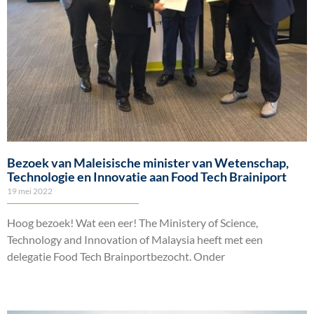
Bezoek van Maleisische minister van Wetenschap,
Technologie en Innovatie aan Food Tech Brainiport
19 mei 2022
Hoog bezoek! Wat een eer! The Ministery of Science,
Technology and Innovation of Malaysia heeft met een
delegatie Food Tech Brainportbezocht. Onder