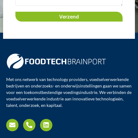
Met ons netwerk van technology providers, voedselverwerkende
bedrijven en onderzoeks- en onderwijsinstellingen gaan we samen
voor een toekomstbestendige voedingsindustrie. We verbinden de
voedselverwerkende industrie aan innovatieve technologieën,
talent, onderzoek, en kapitaal.