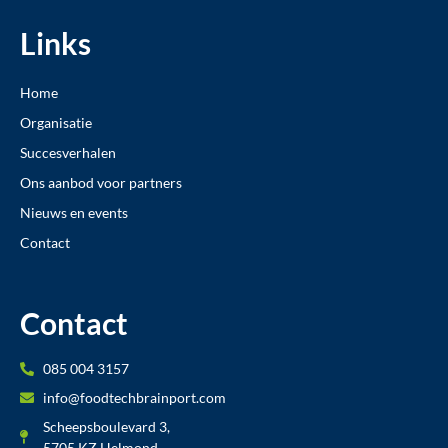
Links
Home
Organisatie
Succesverhalen
Ons aanbod voor partners
Nieuws en events
Contact
Contact
085 004 3157
info@foodtechbrainport.com
Scheepsboulevard 3,
5705 KZ Helmond