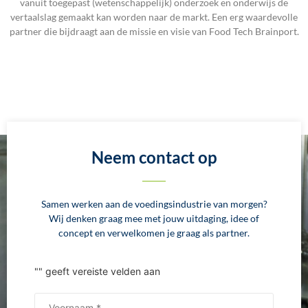
vanuit toegepast (wetenschappelijk) onderzoek en onderwijs de
vertaalslag gemaakt kan worden naar de markt. Een erg waardevolle
partner die bijdraagt aan de missie en visie van Food Tech Brainport.
Neem contact op
Samen werken aan de voedingsindustrie van morgen?
Wij denken graag mee met jouw uitdaging, idee of
concept en verwelkomen je graag als partner.
"
" geeft vereiste velden aan
Naam