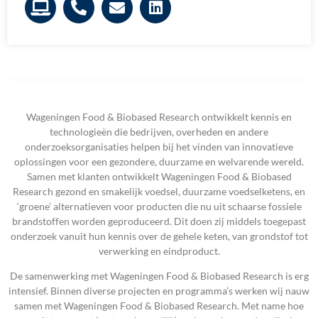
Wageningen Food & Biobased Research ontwikkelt kennis en
technologieën die bedrijven, overheden en andere
onderzoeksorganisaties helpen bij het vinden van innovatieve
oplossingen voor een gezondere, duurzame en welvarende wereld.
Samen met klanten ontwikkelt Wageningen Food & Biobased
Research gezond en smakelijk voedsel, duurzame voedselketens, en
‘groene’ alternatieven voor producten die nu uit schaarse fossiele
brandstoffen worden geproduceerd. Dit doen zij middels toegepast
onderzoek vanuit hun kennis over de gehele keten, van grondstof tot
verwerking en eindproduct.
De samenwerking met Wageningen Food & Biobased Research is erg
intensief. Binnen diverse projecten en programma’s werken wij nauw
samen met Wageningen Food & Biobased Research. Met name hoe