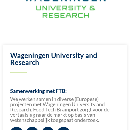
Wageningen University and
Research
Samenwerking met FTB:
We werken samen in diverse (Europese)
projecten met Wageningen University and
Research. Food Tech Brainport zorgt voor de
vertaalslag naar de markt op basis van
wetenschappelijk toegepast onderzoek.