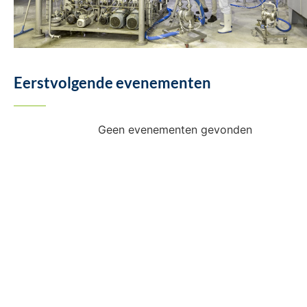
Eerstvolgende evenementen
Geen evenementen gevonden