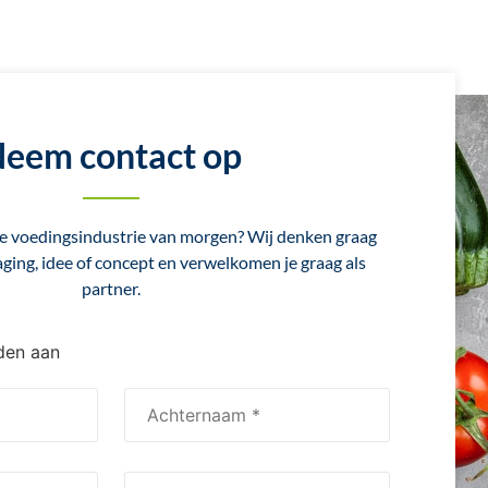
eem contact op
 voedingsindustrie van morgen? Wij denken graag
ging, idee of concept en verwelkomen je graag als
partner.
lden aan