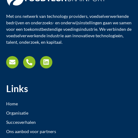
Met ons netwerk van technology providers, voedselverwerkende
bedrijven en onderzoeks- en onderwijsinstellingen gaan we samen
voor een toekomstbestendige voedingsindustrie. We verbinden de
voedselverwerkende industrie aan innovatieve technologieën,
talent, onderzoek, en kapitaal.
Links
Home
Organisatie
Succesverhalen
Ons aanbod voor partners