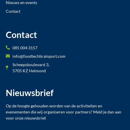
Nieuws en events
Contact
Contact
085 004 3157
info@foodtechbrainport.com
Scheepsboulevard 3,
5705 KZ Helmond
Nieuwsbrief
Op de hoogte gehouden worden van de activiteiten en
evenementen die wij organiseren voor partners? Meld je dan aan
voor onze nieuwsbrief.