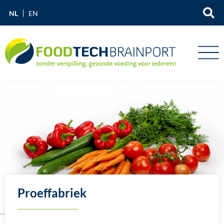
NL
EN
Proeffabriek