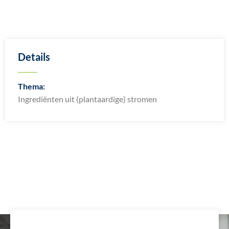
Details
Thema:
Ingrediënten uit (plantaardige) stromen