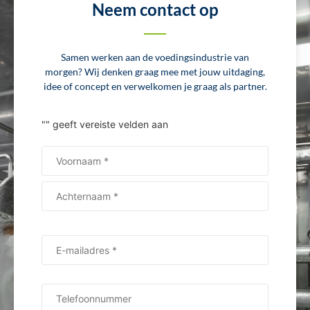
Neem contact op
Samen werken aan de voedingsindustrie van
morgen? Wij denken graag mee met jouw uitdaging,
idee of concept en verwelkomen je graag als partner.
"
" geeft vereiste velden aan
Naam